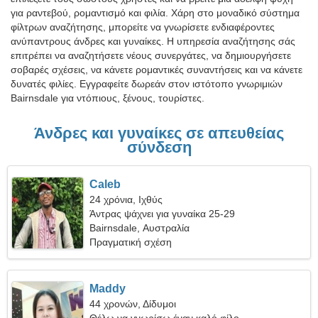
για ραντεβού, ρομαντισμό και φιλία. Χάρη στο μοναδικό σύστημα
φίλτρων αναζήτησης, μπορείτε να γνωρίσετε ενδιαφέροντες
ανύπαντρους άνδρες και γυναίκες. Η υπηρεσία αναζήτησης σάς
επιτρέπει να αναζητήσετε νέους συνεργάτες, να δημιουργήσετε
σοβαρές σχέσεις, να κάνετε ρομαντικές συναντήσεις και να κάνετε
δυνατές φιλίες. Εγγραφείτε δωρεάν στον ιστότοπο γνωριμιών
Bairnsdale για ντόπιους, ξένους, τουρίστες.
Άνδρες και γυναίκες σε απευθείας
σύνδεση
Caleb
24 χρόνια, Ιχθύς
Άντρας ψάχνει για γυναίκα 25-29
Bairnsdale, Αυστραλία
Πραγματική σχέση
Maddy
44 χρονών, Δίδυμοι