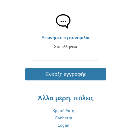
Ξεκινήστε τη συνομιλία
Στα ελληνικα
Έναρξη εγγραφής
Άλλα μέρη, πόλεις
Χρυσή Ακτή
Canberra
Logan