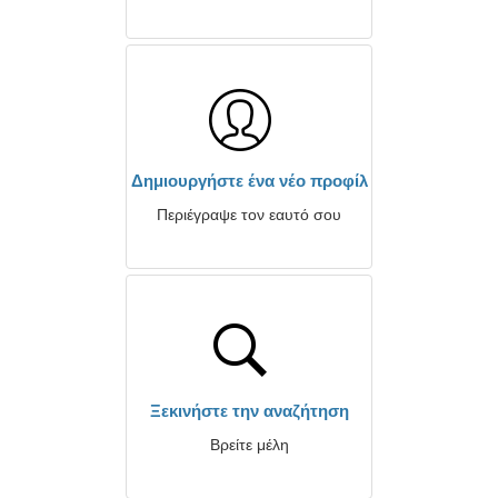
Δημιουργήστε ένα νέο προφίλ
Περιέγραψε τον εαυτό σου
Ξεκινήστε την αναζήτηση
Βρείτε μέλη