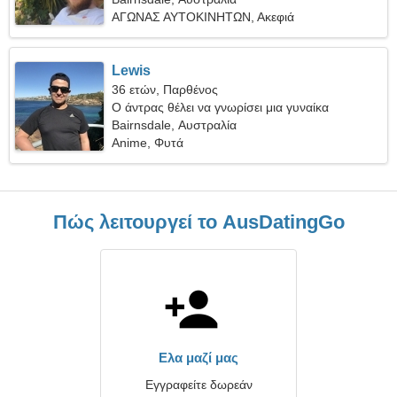
ΑΓΩΝΑΣ ΑΥΤΟΚΙΝΗΤΩΝ, Ακεφιά
Lewis
36 ετών, Παρθένος
Ο άντρας θέλει να γνωρίσει μια γυναίκα
Bairnsdale, Αυστραλία
Anime, Φυτά
Πώς λειτουργεί το AusDatingGo
Ελα μαζί μας
Εγγραφείτε δωρεάν