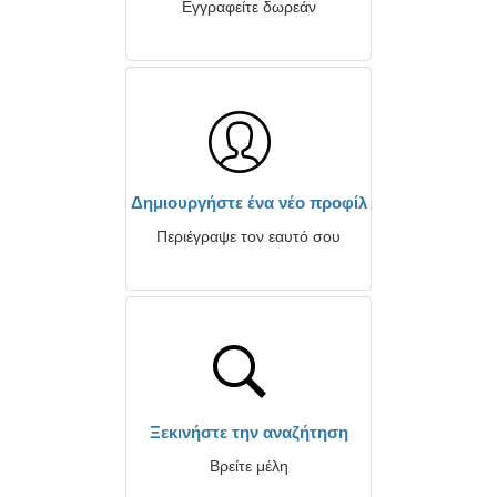
Εγγραφείτε δωρεάν
Δημιουργήστε ένα νέο προφίλ
Περιέγραψε τον εαυτό σου
Ξεκινήστε την αναζήτηση
Βρείτε μέλη