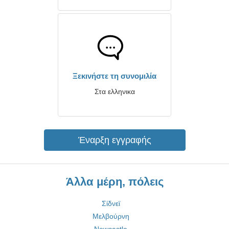
Ξεκινήστε τη συνομιλία
Στα ελληνικα
Έναρξη εγγραφής
Άλλα μέρη, πόλεις
Σίδνεϊ
Μελβούρνη