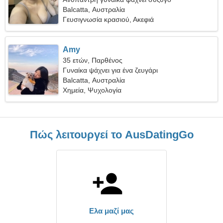
Balcatta, Αυστραλία
Γευσιγνωσία κρασιού, Ακεφιά
Amy
35 ετών, Παρθένος
Γυναίκα ψάχνει για ένα ζευγάρι
Balcatta, Αυστραλία
Χημεία, Ψυχολογία
Πώς λειτουργεί το AusDatingGo
Ελα μαζί μας