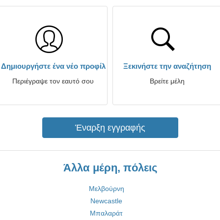
Δημιουργήστε ένα νέο προφίλ
Ξεκινήστε την αναζήτηση
Περιέγραψε τον εαυτό σου
Βρείτε μέλη
Έναρξη εγγραφής
Άλλα μέρη, πόλεις
Μελβούρνη
Newcastle
Μπαλαράτ