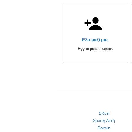
Ελα μαζί μας
Εγγραφείτε δωρεάν
Σίδνεϊ
Χρυσή Ακτή
Darwin