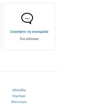
Ξεκινήστε τη συνομιλία
Στα ελληνικα
Αδελαΐδα
Χόμπαρτ
Μαντούρα