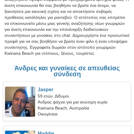
άνετη επικοινωνία θα σας βοηθήσει να βρείτε ένα άτομο, να
ξεκινήσετε μια εικονική σχέση και να αποκτήσετε σοβαρές
προθέσεις κατάλληλες για ραντεβού. Ο ιστότοπος σας επιτρέπει
να επικοινωνείτε μέσω μιας γενικής αναζήτησης νέων γνωριμιών
για άνετη επικοινωνία και την επανέναρξη διαδικτυακών
συναντήσεων με γυναίκες στο chat. Δημιουργήστε ένα προσωπικό
προφίλ για να σας βοηθήσει να βρείτε έναν φίλο ή έναν υποψήφιο
συνάντησης. Εγγραφείτε δωρεάν στον ιστότοπο γνωριμιών
Kwinana Beach για ντόπιους, ξένους, τουρίστες.
Άνδρες και γυναίκες σε απευθείας
σύνδεση
Jasper
59 ετών, Δίδυμοι
Άνδρας ψάχνει για μια ανώτερη κυρία
Kwinana Beach, Αυστραλία
Οικογένεια
Maddie