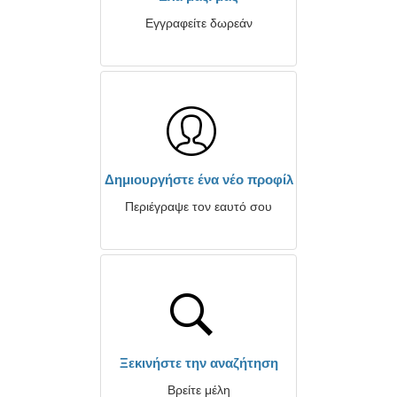
Εγγραφείτε δωρεάν
Δημιουργήστε ένα νέο προφίλ
Περιέγραψε τον εαυτό σου
Ξεκινήστε την αναζήτηση
Βρείτε μέλη