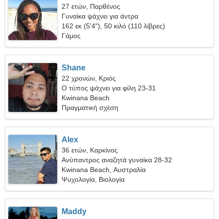
27 ετών, Παρθένος
Γυναίκα ψάχνει για άντρα
162 εκ (5'4"), 50 κιλό (110 λίβρες)
Γάμος
Shane
22 χρονών, Κριός
Ο τύπος ψάχνει για φίλη 23-31
Kwinana Beach
Πραγματική σχέση
Alex
36 ετών, Καρκίνος
Ανύπαντρος αναζητά γυναίκα 28-32
Kwinana Beach, Αυστραλία
Ψυχολογία, Βιολογία
Maddy