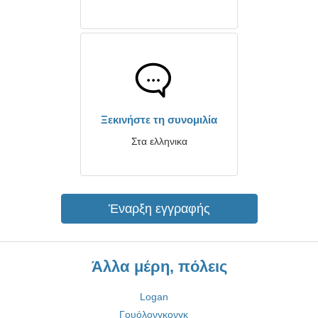
Ξεκινήστε τη συνομιλία
Στα ελληνικα
Έναρξη εγγραφής
Άλλα μέρη, πόλεις
Logan
Γουόλονγκονγκ