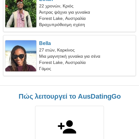
22 χρονών, Κριός
Άντρας ψάχνει για γυναίκα
Forest Lake, Αυστραλία
Βραχυπρόθεσμη σχέση
Bella
27 ετών, Καρκίνος
Μια μαγνητική γυναίκα για σένα
Forest Lake, Αυστραλία
Γάμος
Πώς λειτουργεί το AusDatingGo