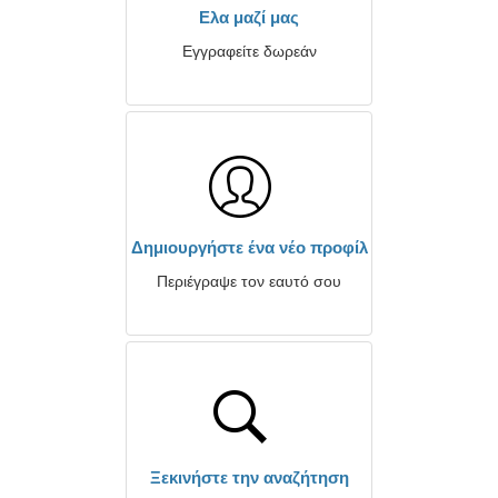
Ελα μαζί μας
Εγγραφείτε δωρεάν
Δημιουργήστε ένα νέο προφίλ
Περιέγραψε τον εαυτό σου
Ξεκινήστε την αναζήτηση