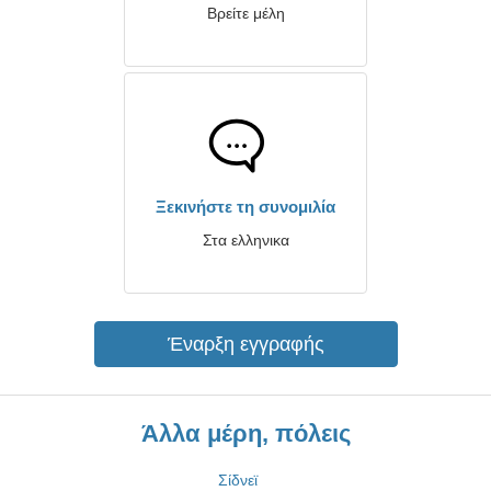
Βρείτε μέλη
Ξεκινήστε τη συνομιλία
Στα ελληνικα
Έναρξη εγγραφής
Άλλα μέρη, πόλεις
Σίδνεϊ