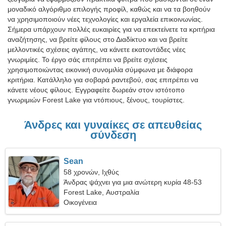
μοναδικό αλγόριθμο επιλογής προφίλ, καθώς και να τα βοηθούν
να χρησιμοποιούν νέες τεχνολογίες και εργαλεία επικοινωνίας.
Σήμερα υπάρχουν πολλές ευκαιρίες για να επεκτείνετε τα κριτήρια
αναζήτησης, να βρείτε φίλους στο Διαδίκτυο και να βρείτε
μελλοντικές σχέσεις αγάπης, να κάνετε εκατοντάδες νέες
γνωριμίες. Το έργο σάς επιτρέπει να βρείτε σχέσεις
χρησιμοποιώντας εικονική συνομιλία σύμφωνα με διάφορα
κριτήρια. Κατάλληλο για σοβαρά ραντεβού, σας επιτρέπει να
κάνετε νέους φίλους. Εγγραφείτε δωρεάν στον ιστότοπο
γνωριμιών Forest Lake για ντόπιους, ξένους, τουρίστες.
Άνδρες και γυναίκες σε απευθείας
σύνδεση
Sean
58 χρονών, Ιχθύς
Άνδρας ψάχνει για μια ανώτερη κυρία 48-53
Forest Lake, Αυστραλία
Οικογένεια