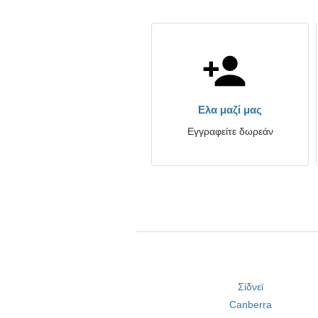
Ελα μαζί μας
Εγγραφείτε δωρεάν
Σίδνεϊ
Canberra