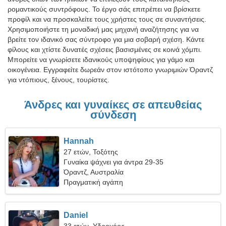
ρομαντικούς συντρόφους. Το έργο σάς επιτρέπει να βρίσκετε
προφίλ και να προσκαλείτε τους χρήστες τους σε συναντήσεις.
Χρησιμοποιήστε τη μοναδική μας μηχανή αναζήτησης για να
βρείτε τον ιδανικό σας σύντροφο για μια σοβαρή σχέση. Κάντε
φίλους και χτίστε δυνατές σχέσεις βασισμένες σε κοινά χόμπι.
Μπορείτε να γνωρίσετε ιδανικούς υποψηφίους για γάμο και
οικογένεια. Εγγραφείτε δωρεάν στον ιστότοπο γνωριμιών Όραντζ
για ντόπιους, ξένους, τουρίστες.
Άνδρες και γυναίκες σε απευθείας
σύνδεση
Hannah
27 ετών, Τοξότης
Γυναίκα ψάχνει για άντρα 29-35
Όραντζ, Αυστραλία
Πραγματική αγάπη
Daniel