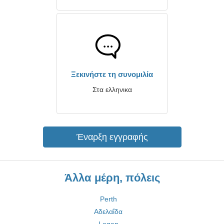
Ξεκινήστε τη συνομιλία
Στα ελληνικα
Έναρξη εγγραφής
Άλλα μέρη, πόλεις
Perth
Αδελαΐδα