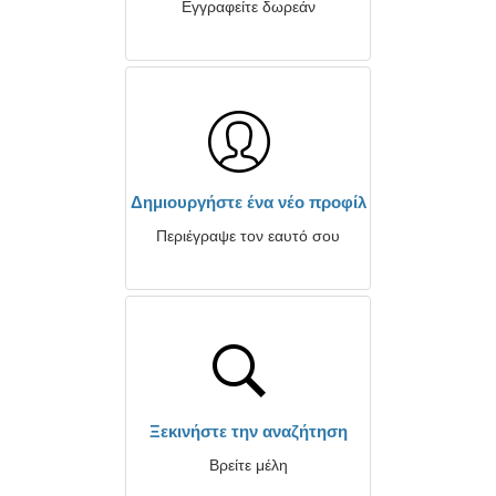
Εγγραφείτε δωρεάν
Δημιουργήστε ένα νέο προφίλ
Περιέγραψε τον εαυτό σου
Ξεκινήστε την αναζήτηση
Βρείτε μέλη