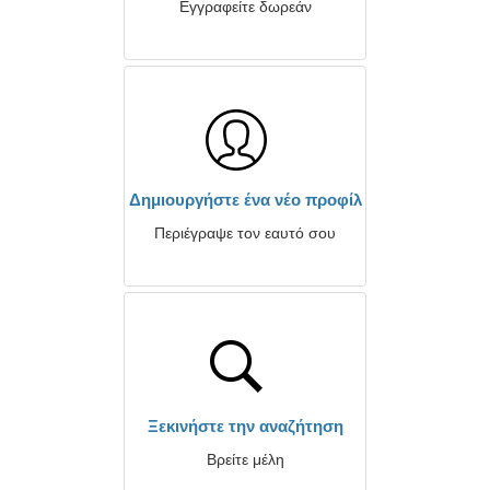
Εγγραφείτε δωρεάν
Δημιουργήστε ένα νέο προφίλ
Περιέγραψε τον εαυτό σου
Ξεκινήστε την αναζήτηση
Βρείτε μέλη