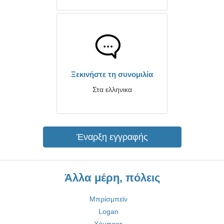
Ξεκινήστε τη συνομιλία
Στα ελληνικα
Έναρξη εγγραφής
Άλλα μέρη, πόλεις
Μπρίσμπεϊν
Logan