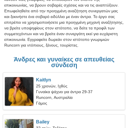
επικοινωνίας, να βρουν σοβαρές σχέσεις και να τις αναπτύξουν.
Επωφεληθείτε από την προηγμένη αναζήτηση συνεργατών μας
και ξεκινήστε ένα σοβαρό ειδύλλιο με έναν άντρα. Το έργο σας
επιτρέπει να χρησιμοποιήσετε μια προηγμένη μηχανή αναζήτησης,
να βρείτε υποψηφίους στον ιστότοπο, να δείτε τα προφίλ των
συμμετεχόντων και να βρείτε έναν συνεργάτη εκεί για ευχάριστη
επικοινωνία. Εγγραφείτε δωρεάν στον ιστότοπο γνωριμιών
Runcorn για ντόπιους, ξένους, τουρίστες.
Άνδρες και γυναίκες σε απευθείας
σύνδεση
Kaitlyn
25 χρονών, Ιχθύς
Γυναίκα ψάχνει για άντρα 29-37
Runcorn, Αυστραλία
Γάμος
Bailey