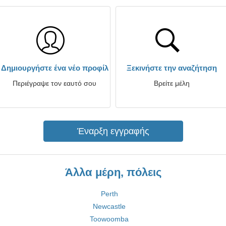
Δημιουργήστε ένα νέο προφίλ
Ξεκινήστε την αναζήτηση
Περιέγραψε τον εαυτό σου
Βρείτε μέλη
Έναρξη εγγραφής
Άλλα μέρη, πόλεις
Perth
Newcastle
Toowoomba