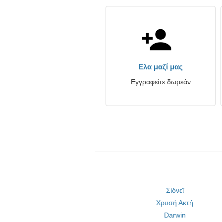
Ελα μαζί μας
Εγγραφείτε δωρεάν
Σίδνεϊ
Χρυσή Ακτή
Darwin