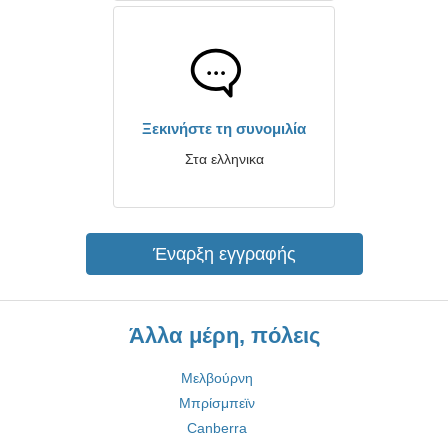
Ξεκινήστε τη συνομιλία
Στα ελληνικα
Έναρξη εγγραφής
Άλλα μέρη, πόλεις
Μελβούρνη
Μπρίσμπεϊν
Canberra