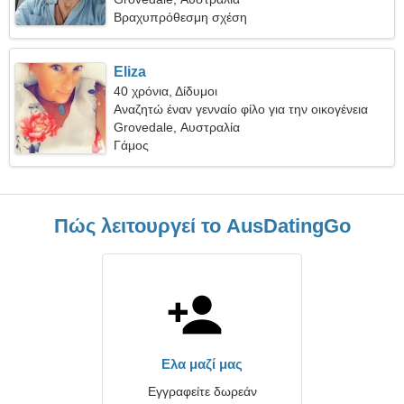
Βραχυπρόθεσμη σχέση
Eliza
40 χρόνια, Δίδυμοι
Αναζητώ έναν γενναίο φίλο για την οικογένεια
Grovedale, Αυστραλία
Γάμος
Πώς λειτουργεί το AusDatingGo
Ελα μαζί μας
Εγγραφείτε δωρεάν