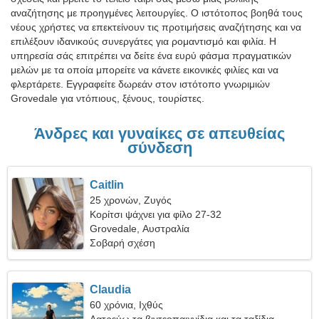
αναζήτησης με προηγμένες λειτουργίες. Ο ιστότοπος βοηθά τους
νέους χρήστες να επεκτείνουν τις προτιμήσεις αναζήτησης και να
επιλέξουν ιδανικούς συνεργάτες για ρομαντισμό και φιλία. Η
υπηρεσία σάς επιτρέπει να δείτε ένα ευρύ φάσμα πραγματικών
μελών με τα οποία μπορείτε να κάνετε εικονικές φιλίες και να
φλερτάρετε. Εγγραφείτε δωρεάν στον ιστότοπο γνωριμιών
Grovedale για ντόπιους, ξένους, τουρίστες.
Άνδρες και γυναίκες σε απευθείας
σύνδεση
Caitlin
25 χρονών, Ζυγός
Κορίτσι ψάχνει για φίλο 27-32
Grovedale, Αυστραλία
Σοβαρή σχέση
Claudia
60 χρόνια, Ιχθύς