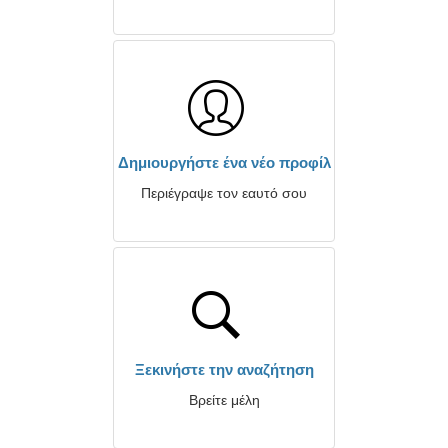
Δημιουργήστε ένα νέο προφίλ
Περιέγραψε τον εαυτό σου
Ξεκινήστε την αναζήτηση
Βρείτε μέλη