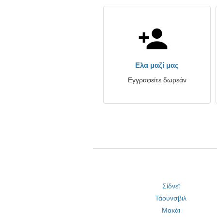
Ελα μαζί μας
Εγγραφείτε δωρεάν
Σίδνεϊ
Τάουνσβιλ
Μακάι