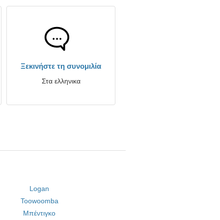
Ξεκινήστε τη συνομιλία
Στα ελληνικα
Logan
Toowoomba
Μπέντιγκο