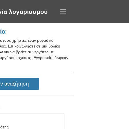
γία λογαριασμού
ία
 στους χρήστες έναν μοναδικό
εις. Επικοινωνήστε σε μια βολική
ν για να βρείτε συνεργάτες με
ουργήσετε σχέσεις. Εγγραφείτε δωρεάν
η
ξότης