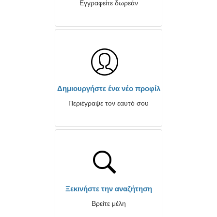
Εγγραφείτε δωρεάν
Δημιουργήστε ένα νέο προφίλ
Περιέγραψε τον εαυτό σου
Ξεκινήστε την αναζήτηση
Βρείτε μέλη