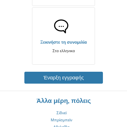
Ξεκινήστε τη συνομιλία
Στα ελληνικα
Έναρξη εγγραφής
Άλλα μέρη, πόλεις
Σίδνεϊ
Μπρίσμπεϊν