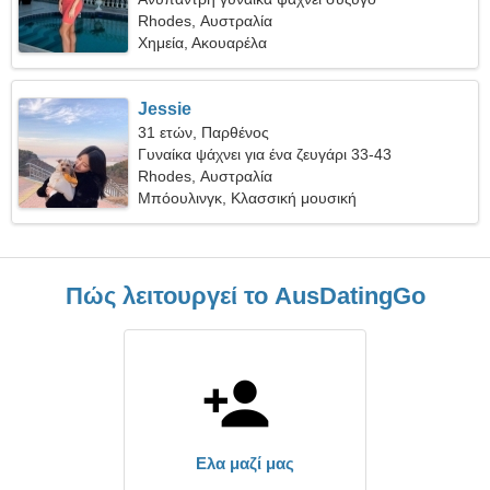
Rhodes, Αυστραλία
Χημεία, Ακουαρέλα
Jessie
31 ετών, Παρθένος
Γυναίκα ψάχνει για ένα ζευγάρι 33-43
Rhodes, Αυστραλία
Μπόουλινγκ, Κλασσική μουσική
Πώς λειτουργεί το AusDatingGo
Ελα μαζί μας