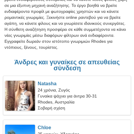
σε μια έξυπνη μηχανή αναζήτησης. Το έργο βοηθά να βρείτε
ενδιαφέροντα προφίλ με φωτογραφίες χρηστών και να κάνετε
ρομαντικές γνωριμίες. Ξεκινήστε online ραντεβού για να βρείτε
αγάπη, να κάνετε φίλους και να γνωρίσετε ιδανικούς συνεργάτες.
Η σύνθετη αναζήτηση προσφέρει σε κάθε συμμετέχοντα να κάνει
νέες γνωριμίες μέσω διαφόρων φίλτρων ανά ενδιαφέροντα.
Εγγραφείτε δωρεάν στον ιστότοπο γνωριμιών Rhodes για
ντόπιους, ξένους, τουρίστες.
Άνδρες και γυναίκες σε απευθείας
σύνδεση
Natasha
24 χρόνια, Ζυγός
Γυναίκα ψάχνει για άντρα 30-31
Rhodes, Αυστραλία
Σοβαρή σχέση
Chloe