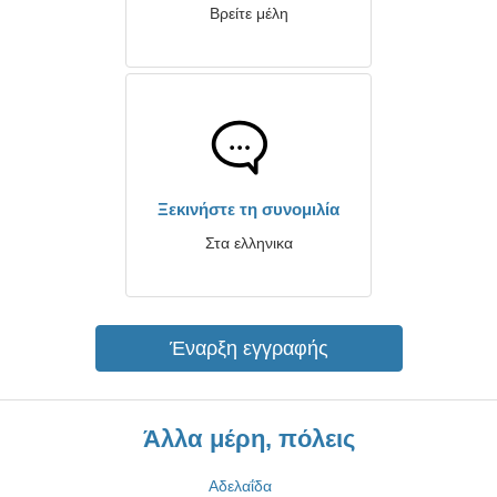
Βρείτε μέλη
Ξεκινήστε τη συνομιλία
Στα ελληνικα
Έναρξη εγγραφής
Άλλα μέρη, πόλεις
Αδελαΐδα