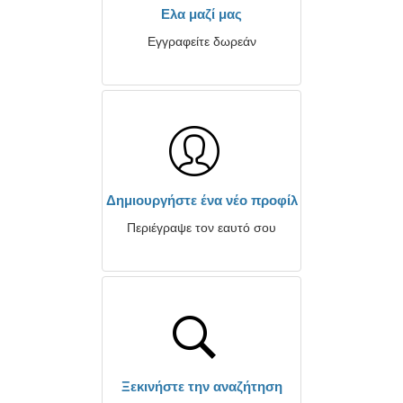
Ελα μαζί μας
Εγγραφείτε δωρεάν
Δημιουργήστε ένα νέο προφίλ
Περιέγραψε τον εαυτό σου
Ξεκινήστε την αναζήτηση