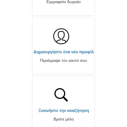
Εγγραφείτε δωρεάν
Δημιουργήστε ένα νέο προφίλ
Περιέγραψε τον εαυτό σου
Ξεκινήστε την αναζήτηση
Βρείτε μέλη