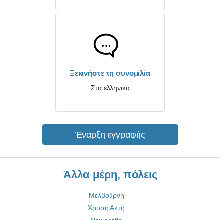
Ξεκινήστε τη συνομιλία
Στα ελληνικα
Έναρξη εγγραφής
Άλλα μέρη, πόλεις
Μελβούρνη
Χρυσή Ακτή