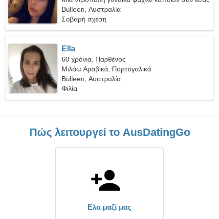
Bulleen, Αυστραλία
Σοβαρή σχέση
Ella
60 χρόνια, Παρθένος
Μιλάω Αραβικά, Πορτογαλικά
Bulleen, Αυστραλία
Φιλία
Πώς λειτουργεί το AusDatingGo
Ελα μαζί μας