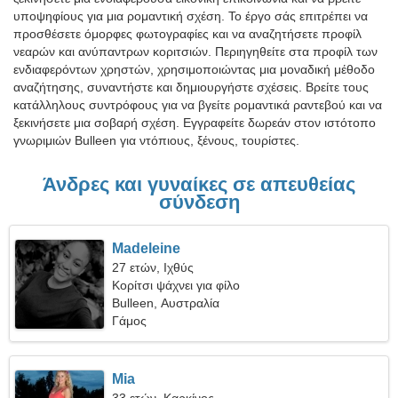
υποψηφίους για μια ρομαντική σχέση. Το έργο σάς επιτρέπει να
προσθέσετε όμορφες φωτογραφίες και να αναζητήσετε προφίλ
νεαρών και ανύπαντρων κοριτσιών. Περιηγηθείτε στα προφίλ των
ενδιαφερόντων χρηστών, χρησιμοποιώντας μια μοναδική μέθοδο
αναζήτησης, συναντήστε και δημιουργήστε σχέσεις. Βρείτε τους
κατάλληλους συντρόφους για να βγείτε ρομαντικά ραντεβού και να
ξεκινήσετε μια σοβαρή σχέση. Εγγραφείτε δωρεάν στον ιστότοπο
γνωριμιών Bulleen για ντόπιους, ξένους, τουρίστες.
Άνδρες και γυναίκες σε απευθείας
σύνδεση
Madeleine
27 ετών, Ιχθύς
Κορίτσι ψάχνει για φίλο
Bulleen, Αυστραλία
Γάμος
Mia