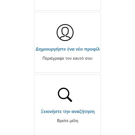
Δημιουργήστε ένα νέο προφίλ
Περιέγραψε τον εαυτό σου
Ξεκινήστε την αναζήτηση
Βρείτε μέλη