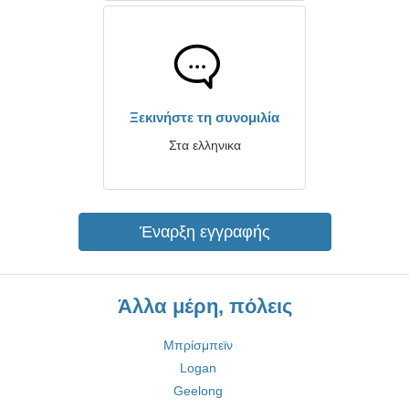
Ξεκινήστε τη συνομιλία
Στα ελληνικα
Έναρξη εγγραφής
Άλλα μέρη, πόλεις
Μπρίσμπεϊν
Logan
Geelong