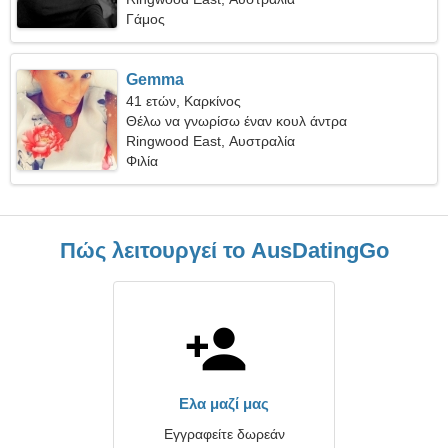
Γάμος
Gemma
41 ετών, Καρκίνος
Θέλω να γνωρίσω έναν κουλ άντρα
Ringwood East, Αυστραλία
Φιλία
Πώς λειτουργεί το AusDatingGo
Ελα μαζί μας
Εγγραφείτε δωρεάν