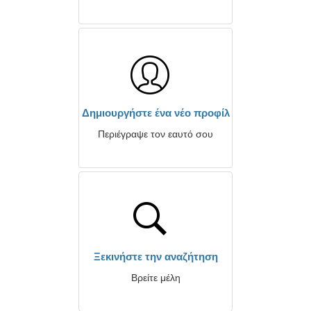
Δημιουργήστε ένα νέο προφίλ
Περιέγραψε τον εαυτό σου
Ξεκινήστε την αναζήτηση
Βρείτε μέλη