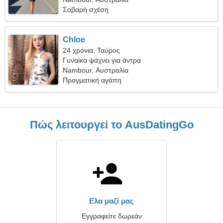
Σοβαρή σχέση
Chloe
24 χρόνια, Ταύρος
Γυναίκα ψάχνει για άντρα
Nambour, Αυστραλία
Πραγματική αγάπη
Πώς λειτουργεί το AusDatingGo
Ελα μαζί μας
Εγγραφείτε δωρεάν