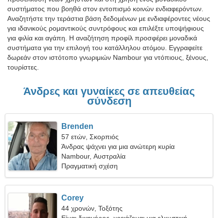
συστήματος που βοηθά στον εντοπισμό κοινών ενδιαφερόντων.
Αναζητήστε την τεράστια βάση δεδομένων με ενδιαφέροντες νέους
για ιδανικούς ρομαντικούς συντρόφους και επιλέξτε υποψήφιους
για φιλία και αγάπη. Η αναζήτηση προφίλ προσφέρει μοναδικά
συστήματα για την επιλογή του κατάλληλου ατόμου. Εγγραφείτε
δωρεάν στον ιστότοπο γνωριμιών Nambour για ντόπιους, ξένους,
τουρίστες.
Άνδρες και γυναίκες σε απευθείας
σύνδεση
Brenden
57 ετών, Σκορπιός
Άνδρας ψάχνει για μια ανώτερη κυρία
Nambour, Αυστραλία
Πραγματική σχέση
Corey
44 χρονών, Τοξότης