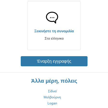
Ξεκινήστε τη συνομιλία
Στα ελληνικα
Έναρξη εγγραφής
Άλλα μέρη, πόλεις
Σίδνεϊ
Μελβούρνη
Logan