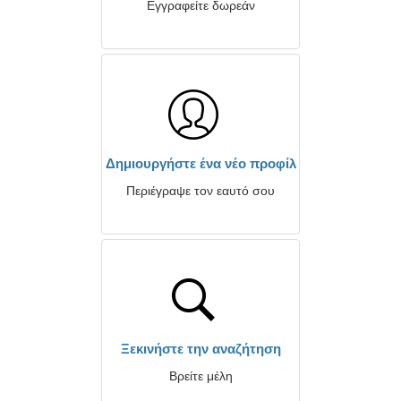
Εγγραφείτε δωρεάν
Δημιουργήστε ένα νέο προφίλ
Περιέγραψε τον εαυτό σου
Ξεκινήστε την αναζήτηση
Βρείτε μέλη