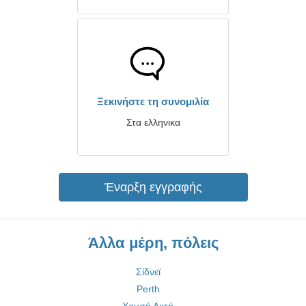
Ξεκινήστε τη συνομιλία
Στα ελληνικα
Έναρξη εγγραφής
Άλλα μέρη, πόλεις
Σίδνεϊ
Perth