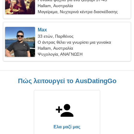
Hallam, Αυστραλία
Μαγείρεμα, Νυχτερινά κέντρα διασκέδασης
Max
33 ετών, Παρθένος
Ο άντρας θέλει να γνωρίσει μια γυναίκα
Hallam, Αυστραλία
Ψυχολογία, ΑΝΑΓΝΩΣΗ
Πώς λειτουργεί το AusDatingGo
Ελα μαζί μας