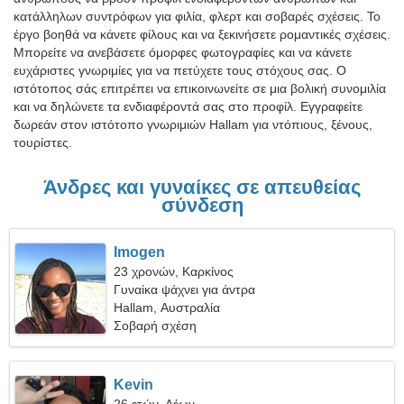
κατάλληλων συντρόφων για φιλία, φλερτ και σοβαρές σχέσεις. Το
έργο βοηθά να κάνετε φίλους και να ξεκινήσετε ρομαντικές σχέσεις.
Μπορείτε να ανεβάσετε όμορφες φωτογραφίες και να κάνετε
ευχάριστες γνωριμίες για να πετύχετε τους στόχους σας. Ο
ιστότοπος σάς επιτρέπει να επικοινωνείτε σε μια βολική συνομιλία
και να δηλώνετε τα ενδιαφέροντά σας στο προφίλ. Εγγραφείτε
δωρεάν στον ιστότοπο γνωριμιών Hallam για ντόπιους, ξένους,
τουρίστες.
Άνδρες και γυναίκες σε απευθείας
σύνδεση
Imogen
23 χρονών, Καρκίνος
Γυναίκα ψάχνει για άντρα
Hallam, Αυστραλία
Σοβαρή σχέση
Kevin